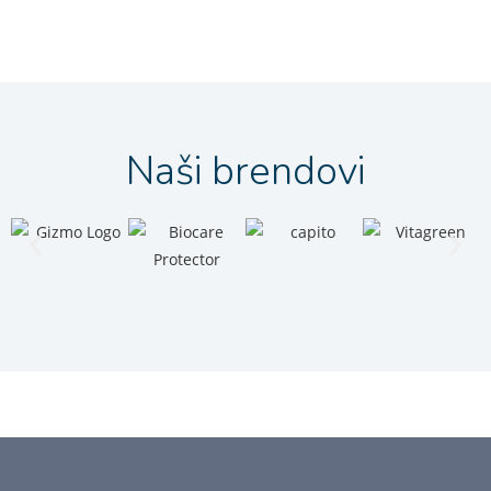
Naši brendovi